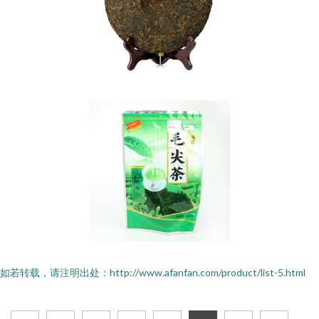
如若转载，请注明出处：http://www.afanfan.com/product/list-5.html