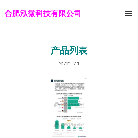
合肥泓微科技有限公司
产品列表
PRODUCT