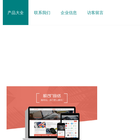
产品大全
联系我们
企业信息
访客留言