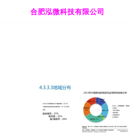
合肥泓微科技有限公司