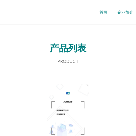
首页
企业简介
产品列表
PRODUCT