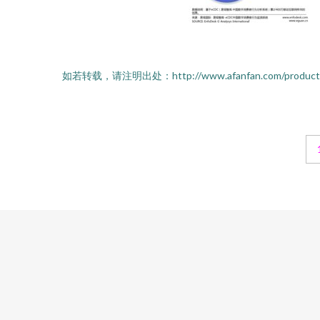
如若转载，请注明出处：http://www.afanfan.com/product/li