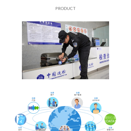
PRODUCT