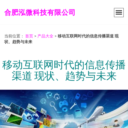
合肥泓微科技有限公司
当前位置：
首页
>
产品大全
>
移动互联网时代的信息传播渠道 现
状、趋势与未来
移动互联网时代的信息传播
渠道 现状、趋势与未来