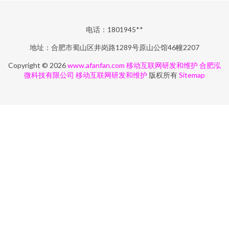
电话：1801945**
地址：合肥市蜀山区井岗路1289号原山公馆46幢2207
Copyright © 2026
www.afanfan.com
移动互联网研发和维护
合肥泓
微科技有限公司
移动互联网研发和维护
版权所有
Sitemap