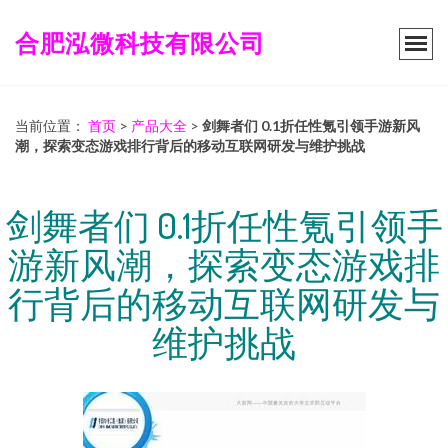
合肥泓微科技有限公司
当前位置：
首页
>
产品大全
>
剑舞者们 0.1折任性氪引领手游新风
潮，探索变态游戏排行背后的移动互联网研发与维护挑战
剑舞者们 0.1折任性氪引领手
游新风潮，探索变态游戏排
行背后的移动互联网研发与
维护挑战