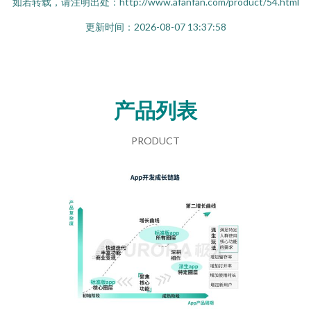
如若转载，请注明出处：http://www.afanfan.com/product/54.html
更新时间：2026-08-07 13:37:58
产品列表
PRODUCT